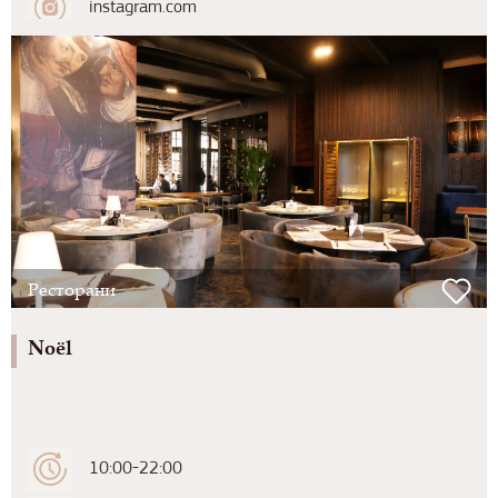
instagram.com
Ресторани
Noël
10:00-22:00