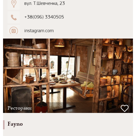
вул. Т.Шевченка, 23
+38(096) 3340505
instagram.com
Ресторани
Fayno