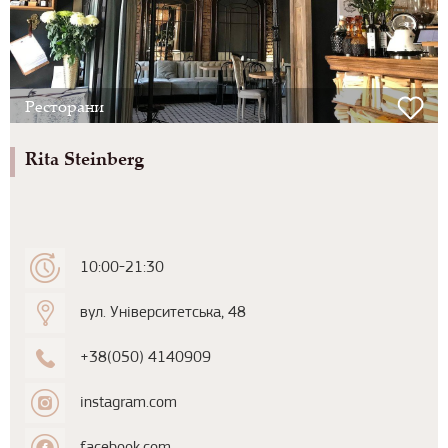
Ресторани
Rita Steinberg
10:00-21:30
вул. Університетська, 48
+38(050) 4140909
instagram.com