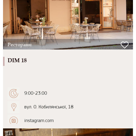
Ресторани
DIM 18
9:00-23:00
вул. О. Кобилянської, 18
instagram.com