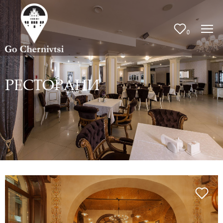
0
РЕСТОРАНИ