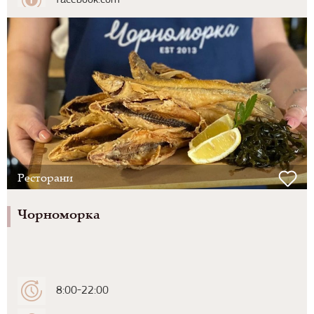
facebook.com
Ресторани
Чорноморка
8:00-22:00