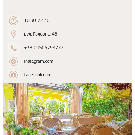
10:30-22:30
вул. Головна, 48
+38(095) 5794777
instagram.com
facebook.com