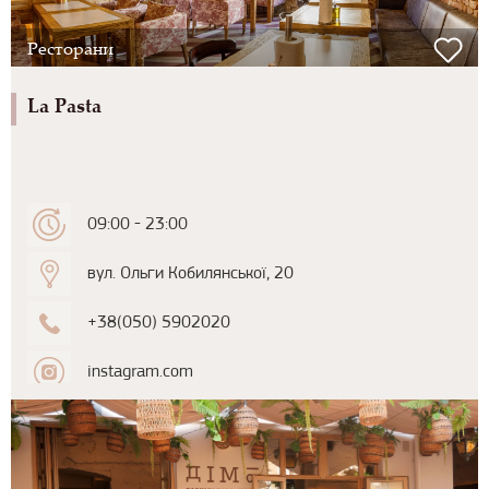
Ресторани
La Pasta
09:00 - 23:00
вул. Ольги Кобилянської, 20
+38(050) 5902020
instagram.com