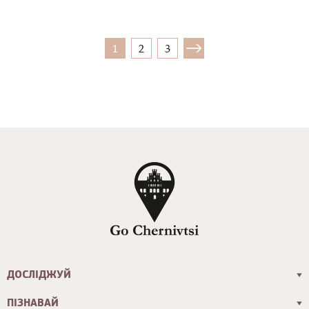
1
2
3
ДОСЛІДЖУЙ
ПІЗНАВАЙ