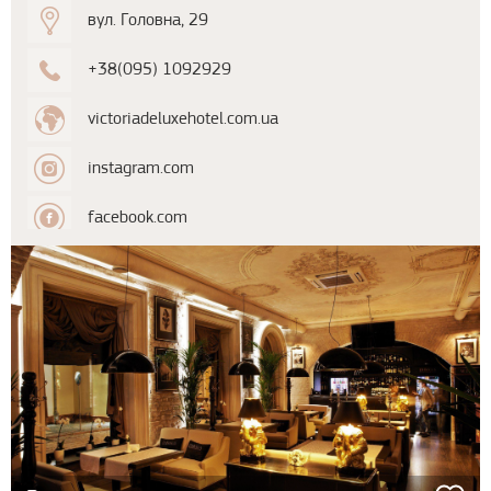
вул. Головна, 29
+38(095) 1092929
victoriadeluxehotel.com.ua
instagram.com
facebook.com