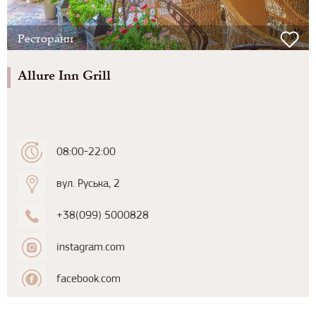
Ресторани
Allure Inn Grill
08:00-22:00
вул. Руська, 2
+38(099) 5000828
instagram.com
facebook.com