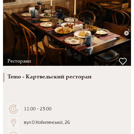
Ресторани
Temo - Картвельский ресторан
11:00 - 23:00
вул.О.Кобилянської, 26