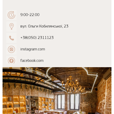
9:00-22:00
вул. Ольги Кобилянської, 23
+38(050) 2311123
instagram.com
facebook.com