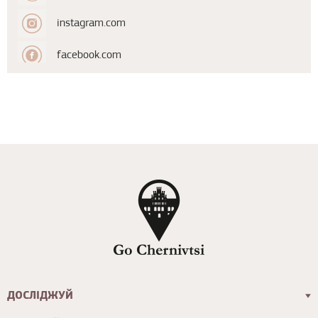
instagram.com
facebook.com
ДОСЛІДЖУЙ