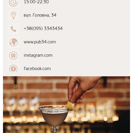
15:00-22:30
вул. Головна, 34
+38(095) 3343434
www.pub34.com
instagram.com
facebook.com