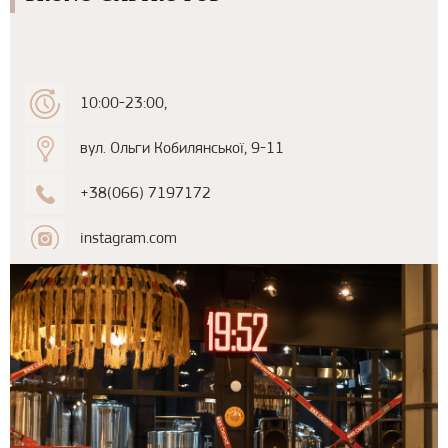
10:00-23:00,
вул. Ольги Кобилянської, 9-11
+38(066) 7197172
instagram.com