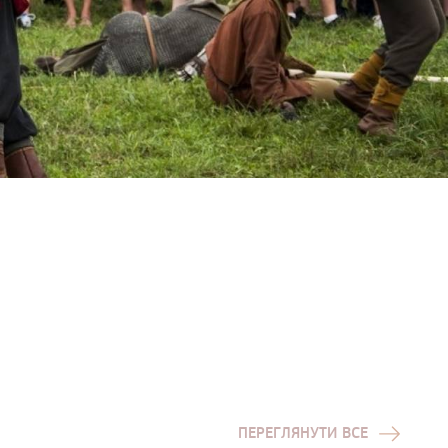
ПЕРЕГЛЯНУТИ ВСЕ