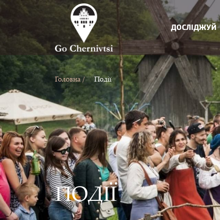
ДОСЛІДЖУЙ
Головна /
Події
ПОДІЇ