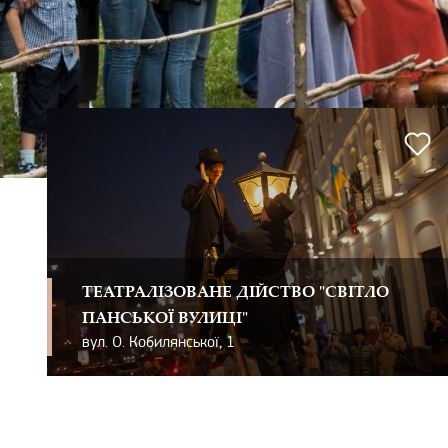
ТЕАТРАЛІЗОВАНЕ ДІЙСТВО "СВІТЛО
ПАНСЬКОЇ ВУЛИЦІ"
вул. О. Кобилянської, 1