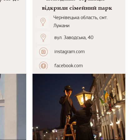
відкрили сімейний парк
Чернівецька область, смт.
Лужани
вул. Заводська, 40
instagram.com
facebook.com