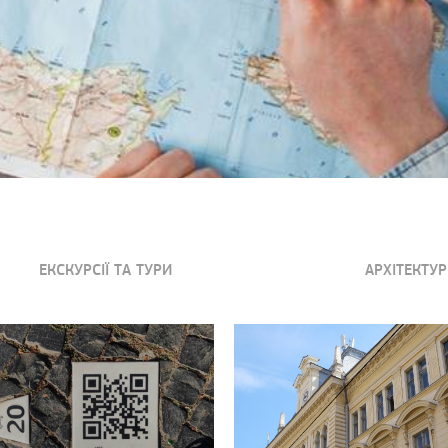
ЕКСКУРСІЇ ТА ТУРИ
АРХІТЕКТУР