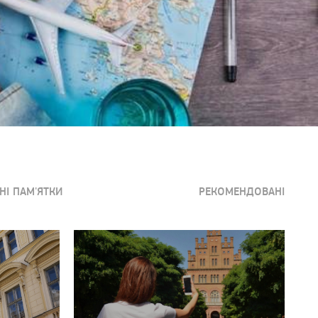
НІ ПАМ'ЯТКИ
РЕКОМЕНДОВАНІ