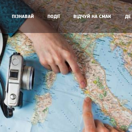
ПІЗНАВАЙ
ПОДІЇ
ВІДЧУЙ НА СМАК
ДЕ