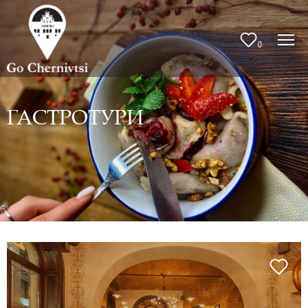
0
ГАСТРОТУРИ