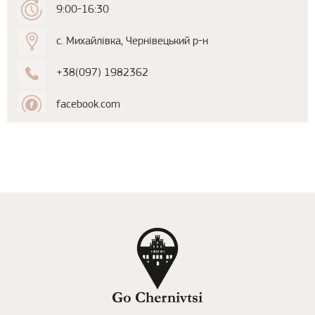
9:00-16:30
с. Михайлівка, Чернівецький р-н
+38(097) 1982362
facebook.com