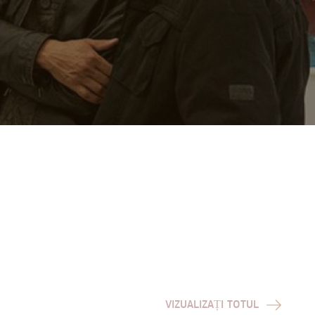
VIZUALIZAȚI TOTUL