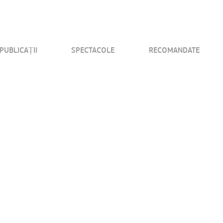
PUBLICAȚII
SPECTACOLE
RECOMANDATE