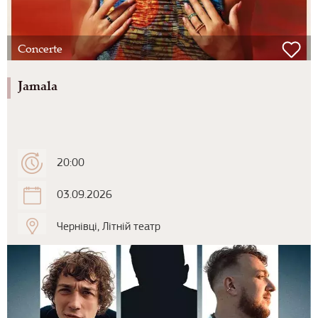
Concerte
Jamala
20:00
03.09.2026
Чернівці, Літній театр