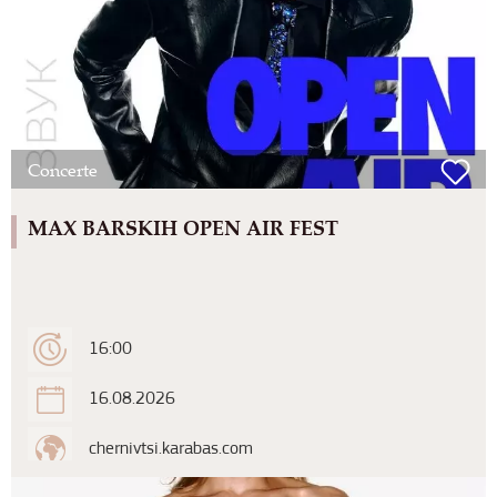
Concerte
MAX BARSKIH OPEN AIR FEST
16:00
16.08.2026
chernivtsi.karabas.com