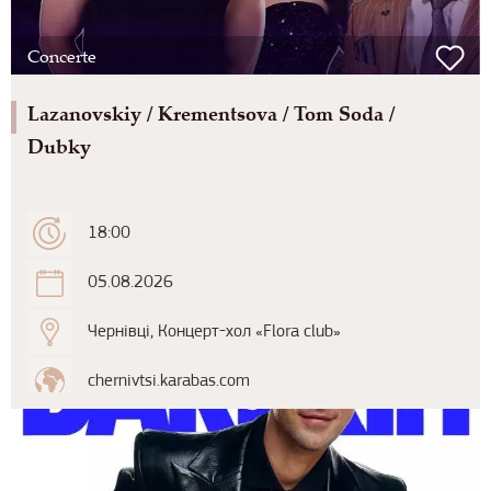
Concerte
Lazanovskiy / Krementsova / Tom Soda /
Dubky
18:00
05.08.2026
Чернівці, Концерт-хол «Flora club»
chernivtsi.karabas.com