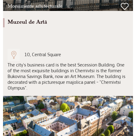
Monumente arhitecturale
Muzeul de Artă
10, Central Square
The city's business card is the best Secession Building. One
of the most exquisite buildings in Chernivtsi is the former
Bukovina Savings Bank, now an Art Museum. The building is
decorated with a picturesque majolica panel - "Chernivtsi
Olympus".