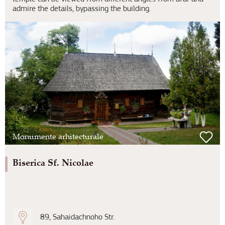
admire the details, bypassing the building.
Monumente arhitecturale
Biserica Sf. Nicolae
89, Sahaidachnoho Str.