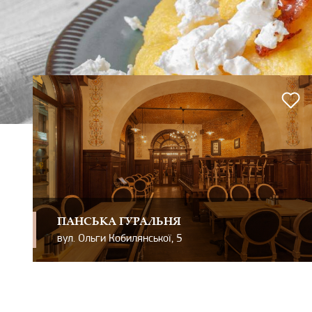
ПАНСЬКА ГУРАЛЬНЯ
вул. Ольги Кобилянської, 5