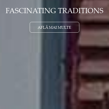
FASCINATING TRADITIONS
AFLĂ MAI MULTE