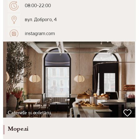
08:00-22:00
вул. Доброго, 4
instagram.com
Cafenele și cofetării
Морелі