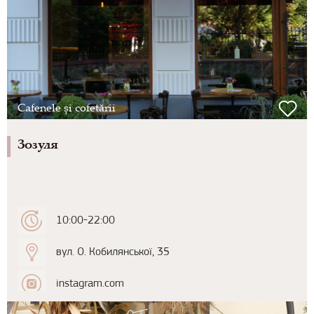
Cafenele și cofetării
Зозуля
10:00-22:00
вул. О. Кобилянської, 35
instagram.com