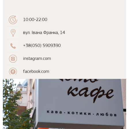
10:00-22:00
вул. Івана Франка, 14
+38(050) 5909390
instagram.com
facebook.com