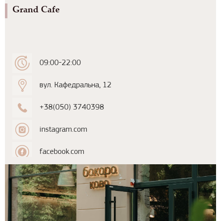
Grand Cafe
09:00-22:00
вул. Кафедральна, 12
+38(050) 3740398
instagram.com
facebook.com