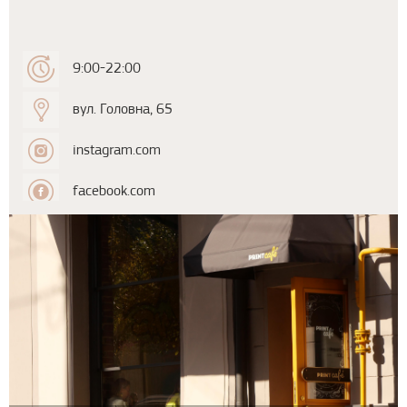
9:00-22:00
вул. Головна, 65
instagram.com
facebook.com