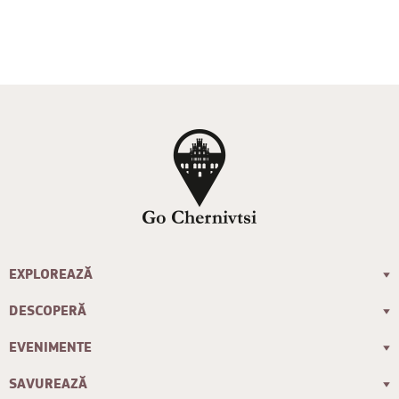
EXPLOREAZĂ
DESCOPERĂ
EVENIMENTE
SAVUREAZĂ