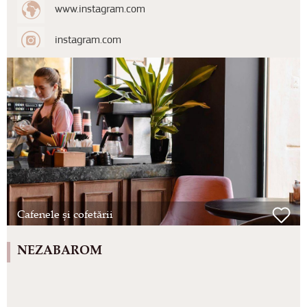
www.instagram.com
instagram.com
Cafenele și cofetării
NEZABAROM