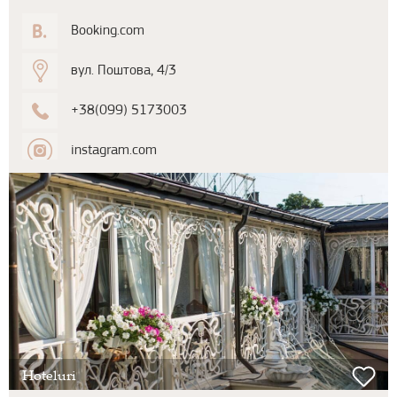
Booking.com
вул. Поштова, 4/3
+38(099) 5173003
instagram.com
Hoteluri