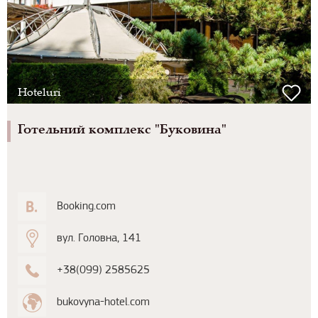
Hoteluri
Готельний комплекс "Буковина"
Booking.com
вул. Головна, 141
+38(099) 2585625
bukovyna-hotel.com