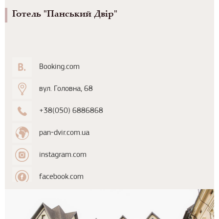
Готель "Панський Двір"
Booking.com
вул. Головна, 68
+38(050) 6886868
pan-dvir.com.ua
instagram.com
facebook.com