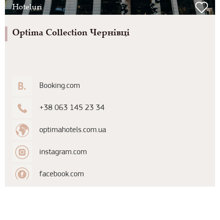
Hoteluri
Optima Collection Чернівці
Booking.com
+38 063 145 23 34
optimahotels.com.ua
instagram.com
facebook.com