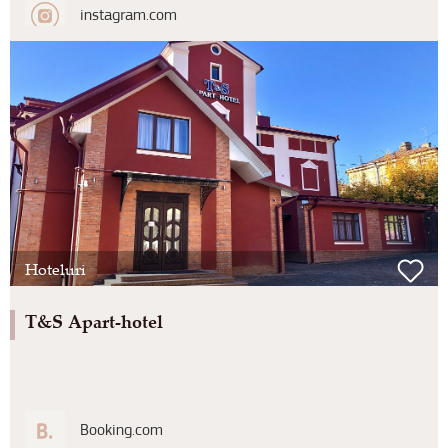
instagram.com
Hoteluri
T&S Apart-hotel
Booking.com