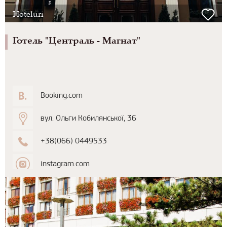
Hoteluri
Готель "Централь - Магнат"
Booking.com
вул. Ольги Кобилянської, 36
+38(066) 0449533
instagram.com