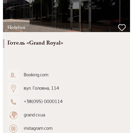
Hoteluri
Готель «Grand Royal»
Booking.com
вул. Головна, 114
+38(095) 0000114
grand.cv.ua
instagram.com