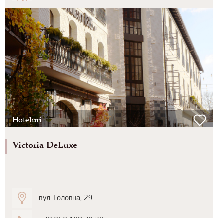
Hoteluri
Victoria DeLuxe
вул. Головна, 29