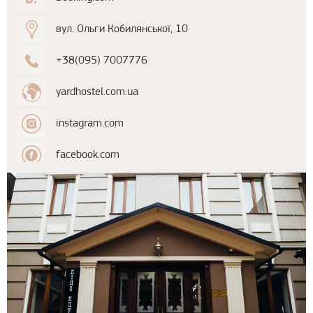
вул. Ольги Кобилянської, 10
+38(095) 7007776
yardhostel.com.ua
instagram.com
facebook.com