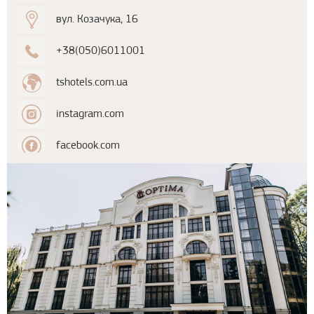
вул. Козачука, 16
+38(050)6011001
tshotels.com.ua
instagram.com
facebook.com