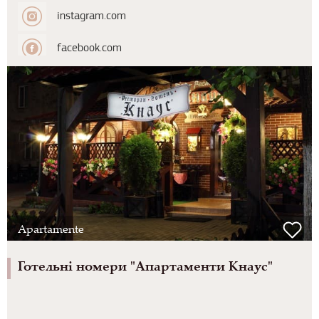
instagram.com
facebook.com
Apartamente
Готельні номери "Апартаменти Кнаус"