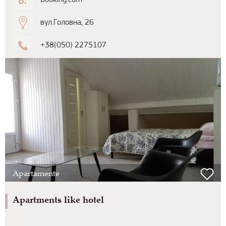
Booking.com
вул.Головна, 26
+38(050) 2275107
Apartamente
Apartments like hotel