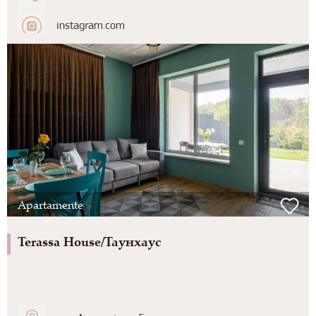
instagram.com
Apartamente
Terassa House/Таунхаус