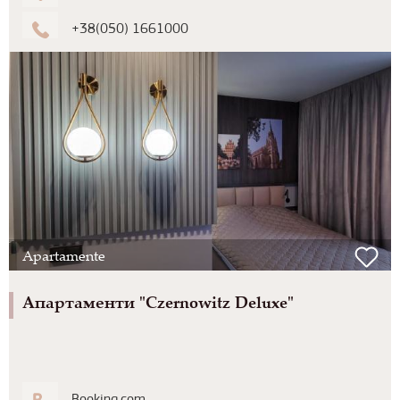
+38(050) 1661000
Apartamente
Апартаменти "Czernowitz Deluxe"