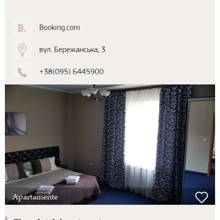
Booking.com
вул. Бережанська, 3
+38(095) 6445900
Apartamente