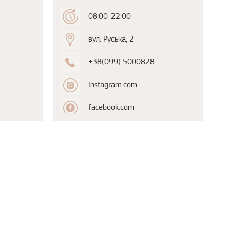
08:00-22:00
вул. Руська, 2
+38(099) 5000828
instagram.com
facebook.com