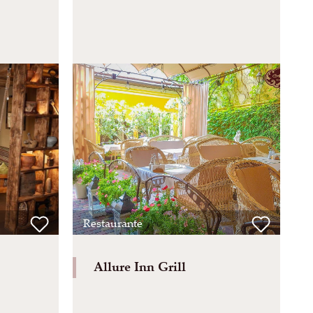
Restaurante
Allure Inn Grill