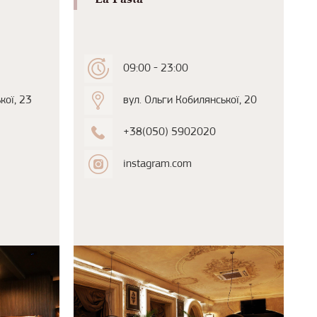
09:00 - 23:00
кої, 23
вул. Ольги Кобилянської, 20
+38(050) 5902020
instagram.com