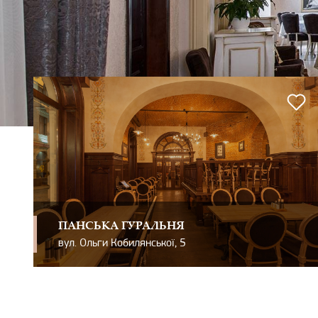
ПАНСЬКА ГУРАЛЬНЯ
вул. Ольги Кобилянської, 5