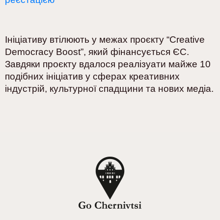
Ініціативу втілюють у межах проєкту “Creative
Democracy Boost”, який фінансується ЄС.
Завдяки проєкту вдалося реалізуати майже 10
подібних ініціатив у сферах креативних
індустрій, культурної спадщини та нових медіа.